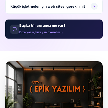
Küçük işletmeler için web sitesi gerekli mi?
Başka bir sorunuz mu var?
Bize yazın, hızlı yanıt verelim →