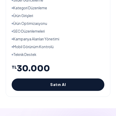
Slider Güncelleme
Kategori Düzenleme
Ürün Girişleri
Ürün Optimizasyonu
SEO Düzenlemeleri
Kampanya Alanları Yönetimi
Mobil Görünüm Kontrolü
Teknik Destek
30.000
TL
Satın Al