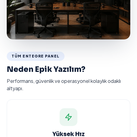
TÜM ENTEGRE PANEL
Neden Epik Yazılım?
Performans, güvenlik ve operasyonel kolaylık odaklı
altyapı.
Yüksek Hız