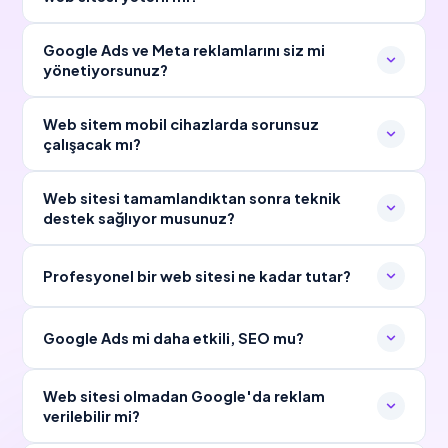
Google Ads ve Meta reklamlarını siz mi
yönetiyorsunuz?
Web sitem mobil cihazlarda sorunsuz
çalışacak mı?
Web sitesi tamamlandıktan sonra teknik
destek sağlıyor musunuz?
Profesyonel bir web sitesi ne kadar tutar?
Google Ads mi daha etkili, SEO mu?
Web sitesi olmadan Google'da reklam
verilebilir mi?