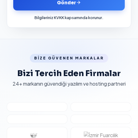
Gönder
Bilgileriniz KVKK kapsamında korunur.
BİZE GÜVENEN MARKALAR
Bizi Tercih Eden Firmalar
24+ markanın güvendiği yazılım ve hosting partneri